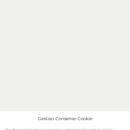
Gestisci Consenso Cookie