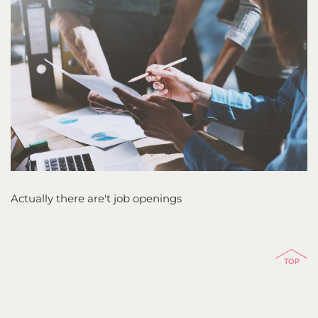
Actually there are't job openings