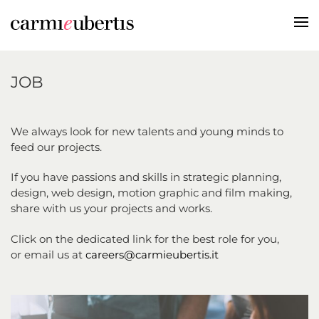
JOB
We always look for new talents and young minds to
feed our projects.
If you have passions and skills in strategic planning,
design, web design, motion graphic and film making,
share with us your projects and works.
Click on the dedicated link for the best role for you,
or email us at
careers@carmieubertis.it